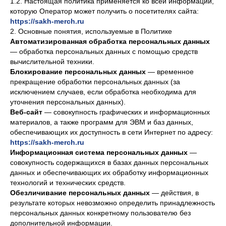
1.2. Настоящая политика применяется ко всей информации,
которую Оператор может получить о посетителях сайта:
https://sakh-merch.ru
2. Основные понятия, используемые в Политике
Автоматизированная обработка персональных данных
— обработка персональных данных с помощью средств
вычислительной техники.
Блокирование персональных данных
— временное
прекращение обработки персональных данных (за
исключением случаев, если обработка необходима для
уточнения персональных данных).
Веб-сайт
— совокупность графических и информационных
материалов, а также программ для ЭВМ и баз данных,
обеспечивающих их доступность в сети Интернет по адресу:
https://sakh-merch.ru
Информационная система персональных данных
—
совокупность содержащихся в базах данных персональных
данных и обеспечивающих их обработку информационных
технологий и технических средств.
Обезличивание персональных данных
— действия, в
результате которых невозможно определить принадлежность
персональных данных конкретному пользователю без
дополнительной информации.