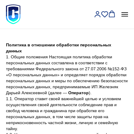
Политика в отношении обработки персональных
данных
1. Общие положения Настоящая политика обработки
персональных данных составлена в соответствии с
требованиями Федерального закона от 27.07.2006 №152-ФЗ
«О персональных данных» и определяет порядок обработки
персональных данных и меры по обеспечению безопасности
персональных данных, предпринимаемые ИП Железняк
Дарьей Алексеевной (далее —
Оператор
).
1.1. Оператор ставит своей важнейшей целью и условием
осуществления своей деятельности соблюдение прав и
свобод человека и гражданина при обработке его
персональных данных, в том числе защиты прав на
неприкосновенность частной жизни, личную и семейную
тайну.