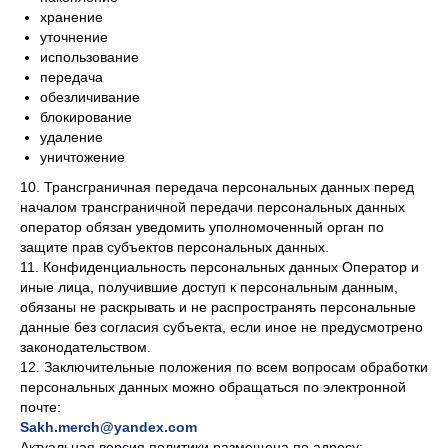
хранение
уточнение
использование
передача
обезличивание
блокирование
удаление
уничтожение
10. Трансграничная передача персональных данных перед
началом трансграничной передачи персональных данных
оператор обязан уведомить уполномоченный орган по
защите прав субъектов персональных данных.
11. Конфиденциальность персональных данных Оператор и
иные лица, получившие доступ к персональным данным,
обязаны не раскрывать и не распространять персональные
данные без согласия субъекта, если иное не предусмотрено
законодательством.
12. Заключительные положения по всем вопросам обработки
персональных данных можно обращаться по электронной
почте:
Sakh.merch@yandex.com
Актуальная версия политики размещена по адресу: