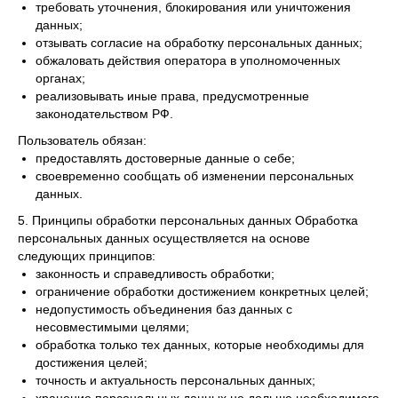
требовать уточнения, блокирования или уничтожения
данных;
отзывать согласие на обработку персональных данных;
обжаловать действия оператора в уполномоченных
органах;
реализовывать иные права, предусмотренные
законодательством РФ.
Пользователь обязан:
предоставлять достоверные данные о себе;
своевременно сообщать об изменении персональных
данных.
5. Принципы обработки персональных данных Обработка
персональных данных осуществляется на основе
следующих принципов:
законность и справедливость обработки;
ограничение обработки достижением конкретных целей;
недопустимость объединения баз данных с
несовместимыми целями;
обработка только тех данных, которые необходимы для
достижения целей;
точность и актуальность персональных данных;