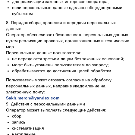
для реализации законных интересов оператора;
если персональные данные сделаны общедоступными
субъектом.
8. Порядок сбора, хранения и передачи персональных
данных
Оператор обеспечивает безопасность персональных данных
путем реализации правовых, организационных и технических
мер.
Персональные данные пользователя:
не передаются третьим лицам без законных оснований;
могут быть уточнены пользователем по запросу;
обрабатываются до достижения целей обработки.
Пользователь может отозвать согласие на обработку
персональных данных, направив уведомление на
электронную почту:
Sakh.merch@yandex.com
9. Действия с персональными данными
Оператор может выполнять следующие действия:
сбор
запись
систематизация
накопление