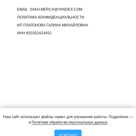
EMAIL: SAKH.MERCH@YANDEX.COM
ПОЛИТИКА КОНФИДЕНЦИАЛЬНОСТИ
ИП ПЛАТОНОВА ГАЛИНА МИХАЙЛОВНА
ИНН 650302424452
Наш сайт использует файлы «куки» для улучшения работы. Подробнее —
в
Политике обработки персональных данных
ХОРОШО