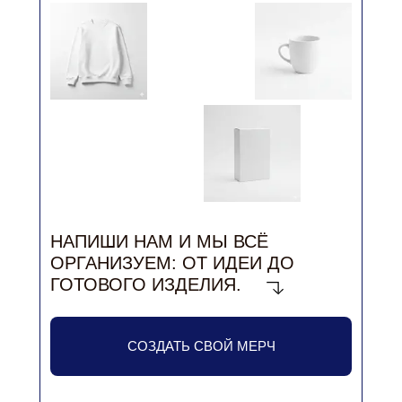
НАПИШИ НАМ И МЫ ВСЁ
ОРГАНИЗУЕМ: ОТ ИДЕИ ДО
ГОТОВОГО ИЗДЕЛИЯ.
СОЗДАТЬ СВОЙ МЕРЧ