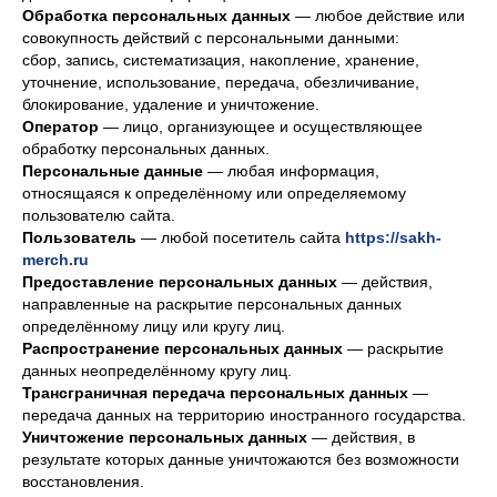
Обработка персональных данных
— любое действие или
совокупность действий с персональными данными:
сбор, запись, систематизация, накопление, хранение,
уточнение, использование, передача, обезличивание,
блокирование, удаление и уничтожение.
Оператор
— лицо, организующее и осуществляющее
обработку персональных данных.
Персональные данные
— любая информация,
относящаяся к определённому или определяемому
пользователю сайта.
Пользователь
— любой посетитель сайта
https://sakh-
merch.ru
Предоставление персональных данных
— действия,
направленные на раскрытие персональных данных
определённому лицу или кругу лиц.
Распространение персональных данных
— раскрытие
данных неопределённому кругу лиц.
Трансграничная передача персональных данных
—
передача данных на территорию иностранного государства.
Уничтожение персональных данных
— действия, в
результате которых данные уничтожаются без возможности
восстановления.