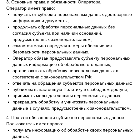
3. Основные права и обязанности Оператора
Оператор имеет право:
получать от субъекта персональных данных достоверные
информацию и документы;
продолжать обработку персональных данных без
согласия субъекта при наличии оснований,
предусмотренных законодательством;
самостоятельно определять меры обеспечения
безопасности персональных данных.
Оператор обязан:предоставлять субъекту персональных
данных информацию об обработке его данных;
организовывать обработку персональных данных в
соответствии с законодательством РФ;
отвечать на обращения субъектов персональных данных;
публиковать настоящую Политику в свободном доступе;
принимать меры для защиты персональных данных;
прекращать обработку и уничтожать персональные
данные в случаях, предусмотренных законодательством.
4. Права и обязанности субъектов персональных данных
Пользователь имеет право:
получать информацию об обработке своих персональных
данных;