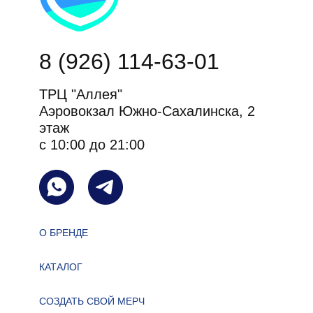
8 (926) 114-63-01
ТРЦ "Аллея"
Аэровокзал Южно-Сахалинска, 2
этаж
с 10:00 до 21:00
О БРЕНДЕ
КАТАЛОГ
СОЗДАТЬ СВОЙ МЕРЧ