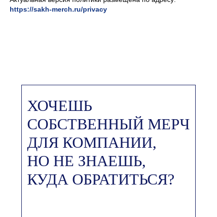
https://sakh-merch.ru/privacy
ХОЧЕШЬ
СОБСТВЕННЫЙ МЕРЧ
ДЛЯ КОМПАНИИ,
НО НЕ ЗНАЕШЬ,
КУДА ОБРАТИТЬСЯ?