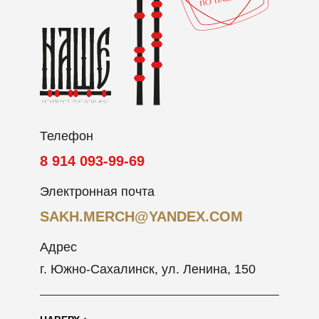
Телефон
8 914 093-99-69
Электронная почта
SAKH.MERCH@YANDEX.COM
Адрес
г. Южно-Сахалинск, ул. Ленина, 150