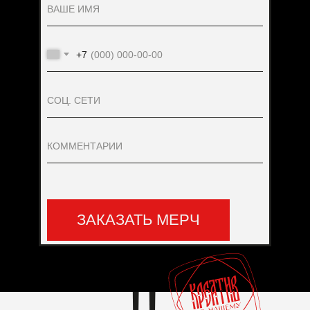
+7
ЗАКАЗАТЬ МЕРЧ