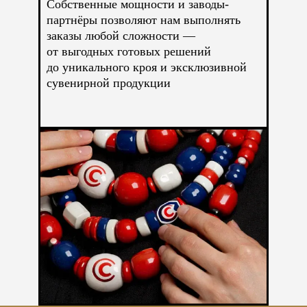
Собственные мощности и заводы-
партнёры позволяют нам выполнять
заказы любой сложности —
от выгодных готовых решений
до уникального кроя и эксклюзивной
сувенирной продукции