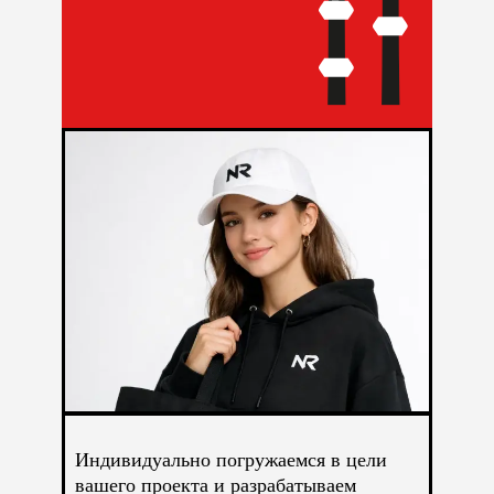
Индивидуально погружаемся в цели
вашего проекта и разрабатываем