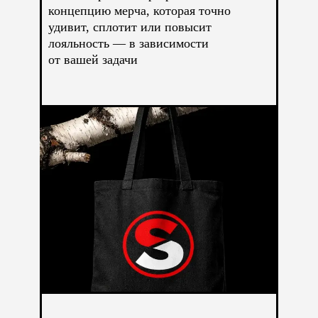
концепцию мерча, которая точно
удивит, сплотит или повысит
лояльность — в зависимости
от вашей задачи