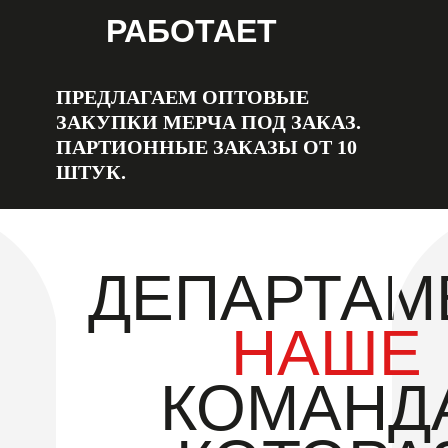
РАБОТАЕТ
ПРЕДЛАГАЕМ ОПТОВЫЕ
ЗАКУПКИ МЕРЧА ПОД ЗАКАЗ.
ПАРТИОННЫЕ ЗАКАЗЫ ОТ 10
ШТУК.
ДЕПАРТАМ
НАШЕ
КОМАНД