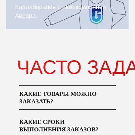
Коллаборация с авиакомпанией
Аврора.
ЧАСТО ЗАД
КАКИЕ ТОВАРЫ МОЖНО
ЗАКАЗАТЬ?
КАКИЕ СРОКИ
ВЫПОЛНЕНИЯ ЗАКАЗОВ?