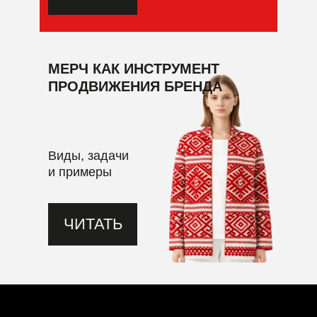
МЕРЧ КАК ИНСТРУМЕНТ
ПРОДВИЖЕНИЯ БРЕНДА
Виды, задачи
и примеры
ЧИТАТЬ