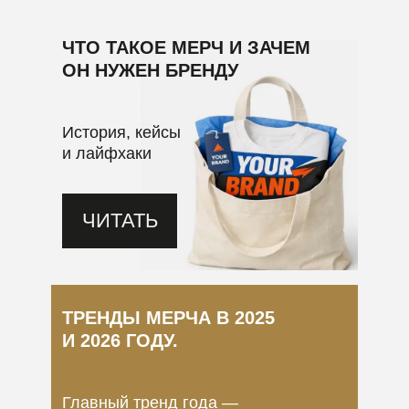
ЧТО ТАКОЕ МЕРЧ И ЗАЧЕМ
ОН НУЖЕН БРЕНДУ
История, кейсы
и лайфхаки
ЧИТАТЬ
ТРЕНДЫ МЕРЧА В 2025
И 2026 ГОДУ.
Главный тренд года —