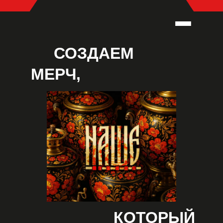
СОЗДАЕМ
МЕРЧ,
КОТОРЫЙ