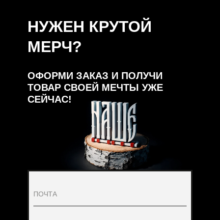
НУЖЕН КРУТОЙ
МЕРЧ?
ОФОРМИ ЗАКАЗ И ПОЛУЧИ
ТОВАР СВОЕЙ МЕЧТЫ УЖЕ
СЕЙЧАС!